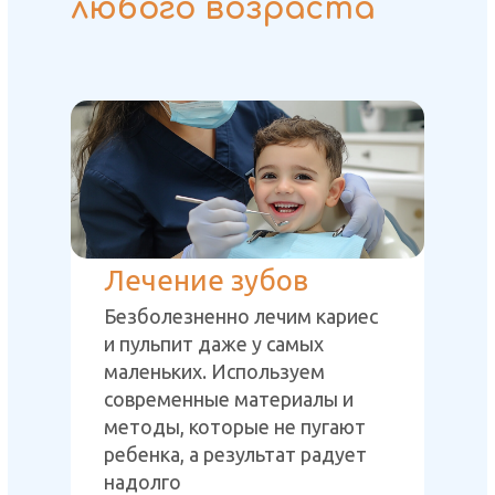
любого возраста
Лечение зубов
Безболезненно лечим кариес
и пульпит даже у самых
маленьких. Используем
современные материалы и
методы, которые не пугают
ребенка, а результат радует
надолго