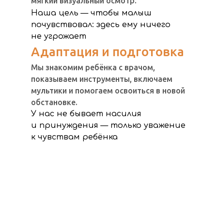
мягкий визуальный осмотр.
Наша цель — чтобы малыш
почувствовал: здесь ему ничего
не угрожает
Адаптация и подготовка
Мы знакомим ребёнка с врачом,
показываем инструменты, включаем
мультики и помогаем освоиться в новой
обстановке.
У нас не бывает насилия
и принуждения — только уважение
к чувствам ребёнка