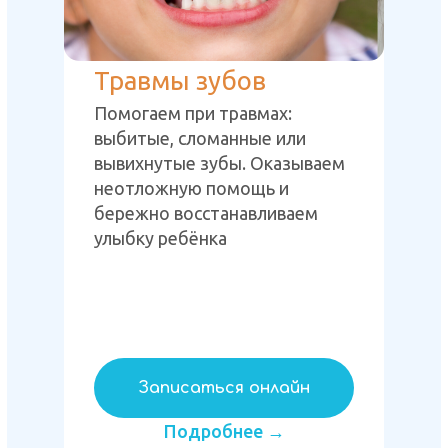
Травмы зубов
Помогаем при травмах:
выбитые, сломанные или
вывихнутые зубы. Оказываем
неотложную помощь и
бережно восстанавливаем
улыбку ребёнка
Записаться онлайн
Подробнее →