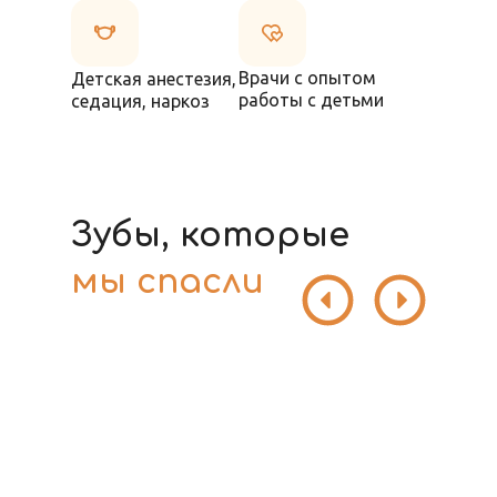
Врачи с опытом
Детская анестезия,
работы с детьми
седация, наркоз
Зубы, которые
мы спасли