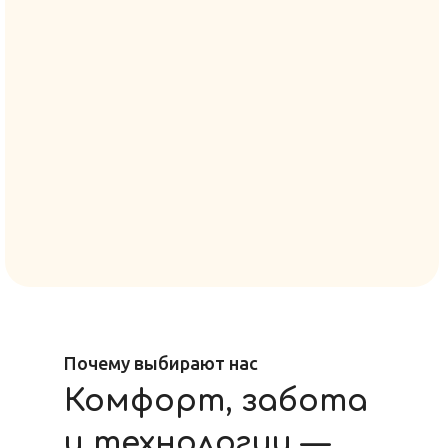
Почему выбирают нас
Комфорт, забота
и технологии —