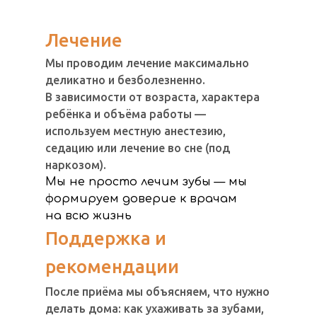
Лечение
Мы проводим лечение максимально
деликатно и безболезненно.
В зависимости от возраста, характера
ребёнка и объёма работы —
используем местную анестезию,
седацию или лечение во сне (под
наркозом).
Мы не просто лечим зубы — мы
формируем доверие к врачам
на всю жизнь
Поддержка и
рекомендации
После приёма мы объясняем, что нужно
делать дома: как ухаживать за зубами,