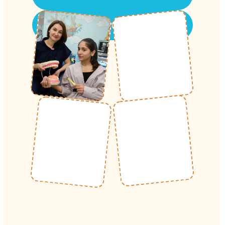
Написать в WhatsApp