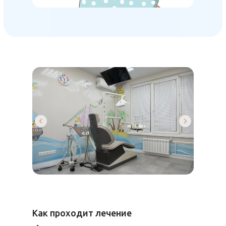
Как проходит лечение