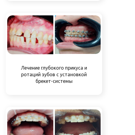
Лечение глубокого прикуса и
ротаций зубов с установкой
брекет-системы