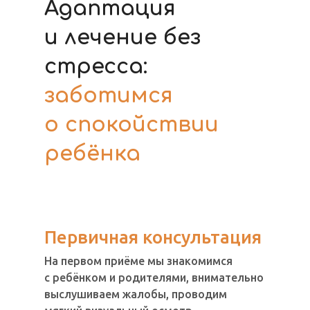
Адаптация
и лечение без
стресса:
заботимся
о спокойствии
ребёнка
Первичная консультация
На первом приёме мы знакомимся
с ребёнком и родителями, внимательно
выслушиваем жалобы, проводим