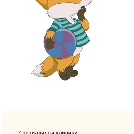
Специалисты клиники