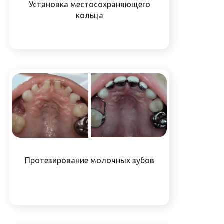
Установка местосохраняющего
кольца
Протезирование молочных зубов