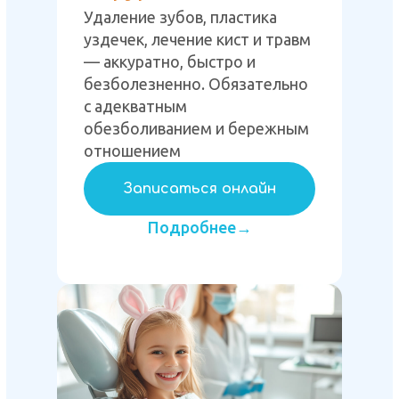
Удаление зубов, пластика
уздечек, лечение кист и травм
— аккуратно, быстро и
безболезненно. Обязательно
с адекватным
обезболиванием и бережным
отношением
Записаться онлайн
Подробнее→