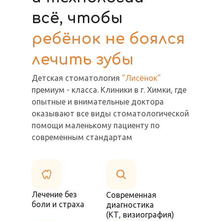
всё, чтобы
ребёнок не боялся
лечить зубы
Детская стоматология
"Лисёнок"
премиум - класса. Клиники в г. Химки, где
опытные и внимательные доктора
оказывают все виды стоматологической
помощи маленькому пациенту по
современным стандартам
Лечение без
Современная
боли и страха
диагностика
(КТ, визиография)