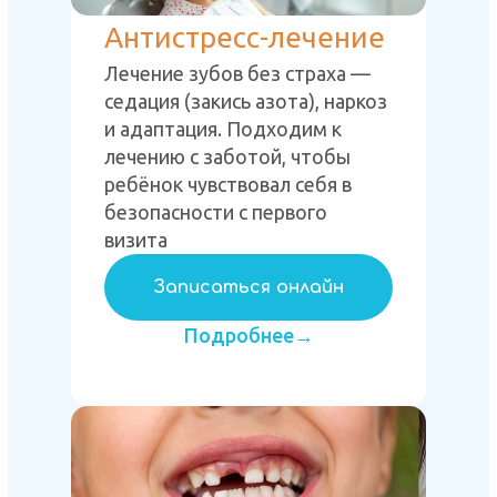
Антистресс-лечение
Лечение зубов без страха —
седация (закись азота), наркоз
и адаптация. Подходим к
лечению с заботой, чтобы
ребёнок чувствовал себя в
безопасности с первого
визита
Записаться онлайн
Подробнее→