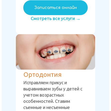
Записаться онлайн
Смотреть все услуги →
Ортодонтия
Исправляем прикус и
выравниваем зубы у детей с
учетом возрастных
особенностей. Ставим
съемные и несъемные