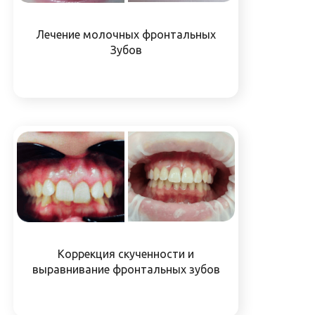
Лечение молочных фронтальных
Зубов
Коррекция скученности и
выравнивание фронтальных зубов