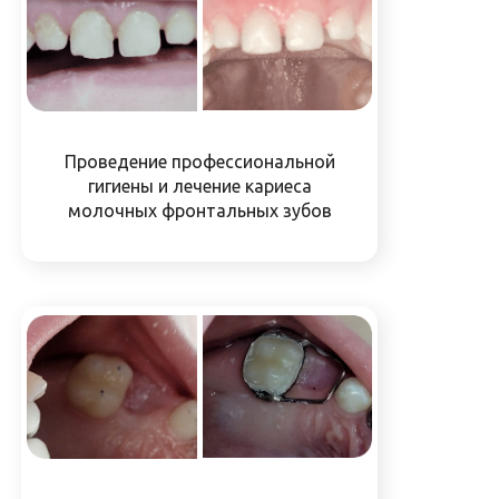
Проведение профессиональной
гигиены и лечение кариеса
молочных фронтальных зубов