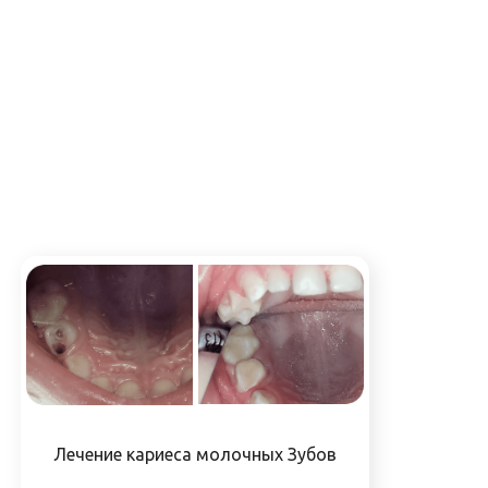
Лечение кариеса молочных Зубов