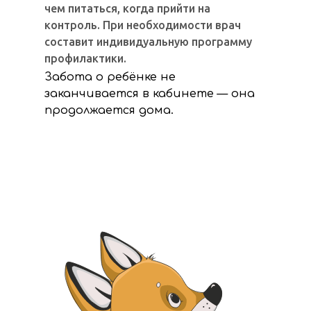
чем питаться, когда прийти на
контроль. При необходимости врач
составит индивидуальную программу
профилактики.
Забота о ребёнке не
заканчивается в кабинете — она
продолжается дома.