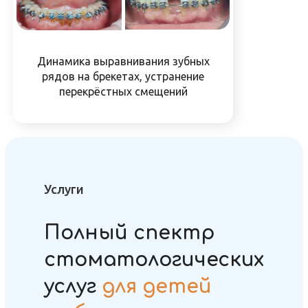
Динамика выравнивания зубных
рядов на брекетах, устранение
перекрёстных смещений
Услуги
Полный спектр
стоматологических
услуг
для детей