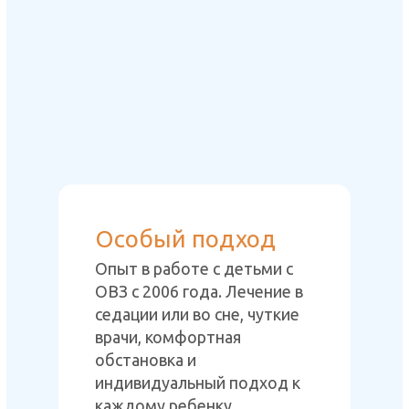
Особый подход
Опыт в работе с детьми с
ОВЗ с 2006 года. Лечение в
седации или во сне, чуткие
врачи, комфортная
обстановка и
индивидуальный подход к
каждому ребенку