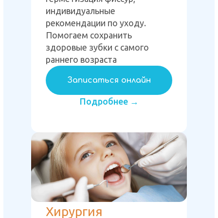
индивидуальные
рекомендации по уходу.
Помогаем сохранить
здоровые зубки с самого
раннего возраста
Записаться онлайн
Подробнее →
Хирургия