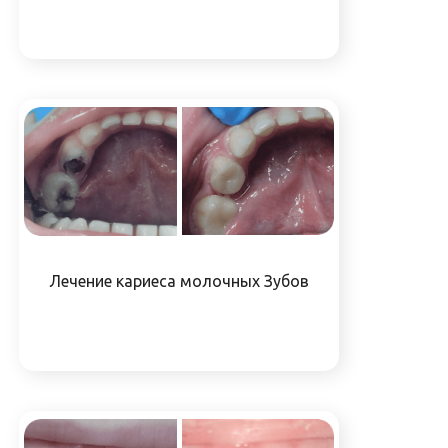
Лечение кариеса молочных Зубов