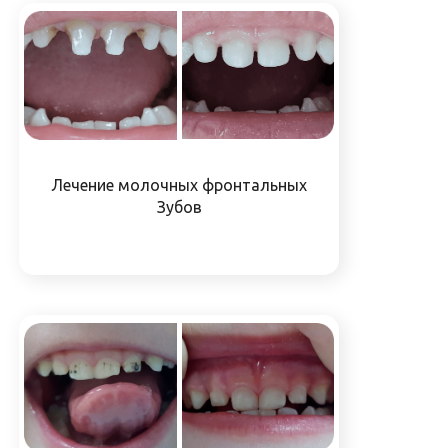
Лечение молочных фронтальных
Зубов