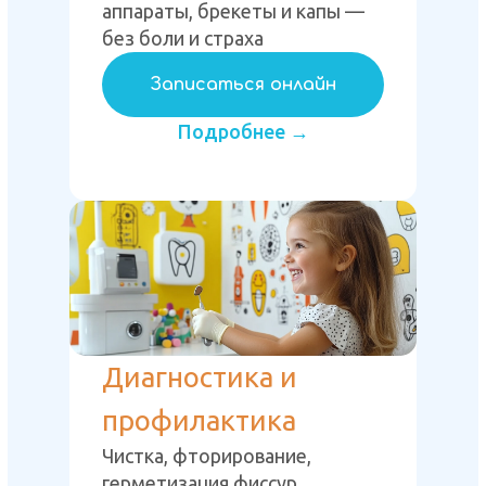
аппараты, брекеты и капы —
без боли и страха
Записаться онлайн
Подробнее →
Диагностика и
профилактика
Чистка, фторирование,
герметизация фиссур,