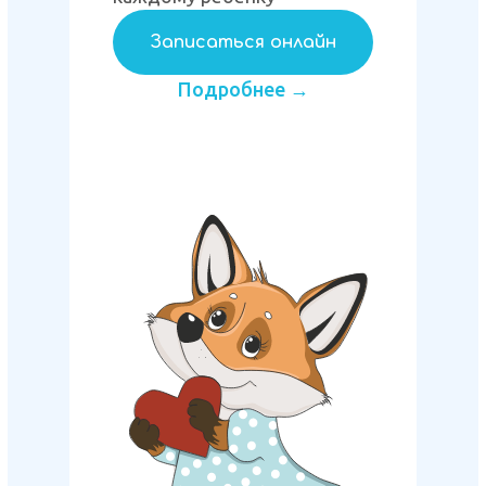
Записаться онлайн
Подробнее →