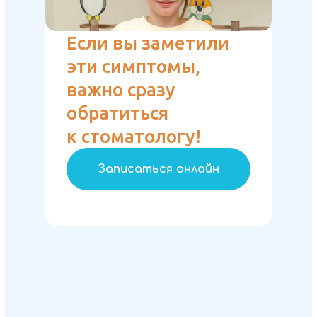
Если вы заметили
эти симптомы,
важно сразу
обратиться
к стоматологу!
Записаться онлайн