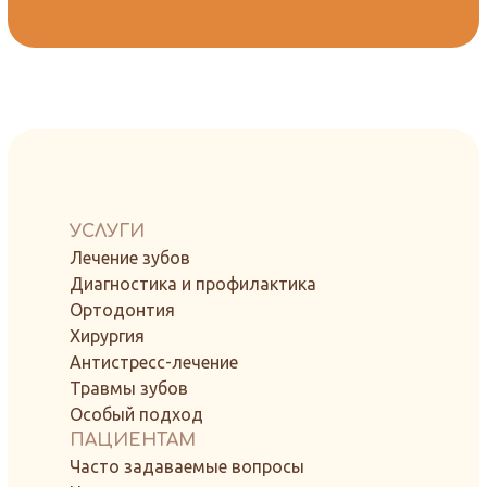
УСЛУГИ
Лечение зубов
Диагностика и профилактика
Ортодонтия
Хирургия
Антистресс-лечение
Травмы зубов
Особый подход
ПАЦИЕНТАМ
Часто задаваемые вопросы