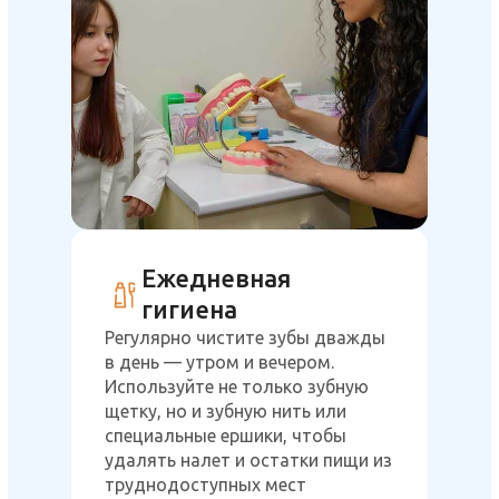
Ежедневная
гигиена
Регулярно чистите зубы дважды
в день — утром и вечером.
Используйте не только зубную
щетку, но и зубную нить или
специальные ершики, чтобы
удалять налет и остатки пищи из
труднодоступных мест