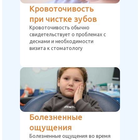
Кровоточивость
при чистке зубов
Кровоточивость обычно
свидетельствует о проблемах с
деснами и необходимости
визита к стоматологу
Болезненные
ощущения
Болезненные ощущения во время