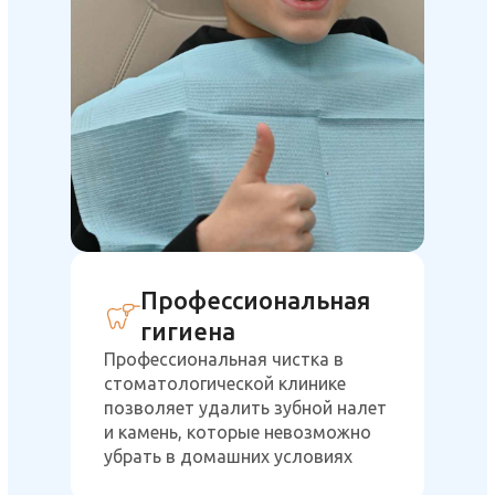
Профессиональная
гигиена
Профессиональная чистка в
стоматологической клинике
позволяет удалить зубной налет
и камень, которые невозможно
убрать в домашних условиях