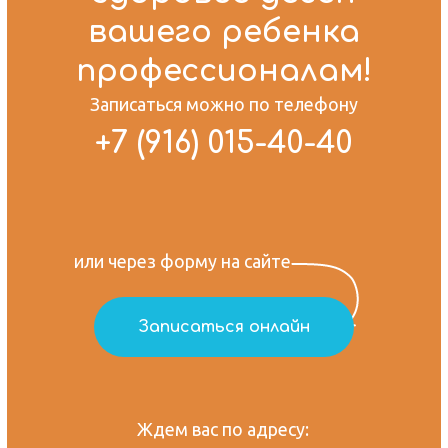
вашего ребенка
профессионалам!
Записаться можно по телефону
+7 (916) 015-40-40
или через форму на сайте
Записаться онлайн
Ждем вас по адресу: