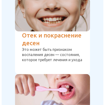
Отек и покраснение
десен
Это может быть признаком
воспаления десен — состояния,
которое требует лечения и ухода