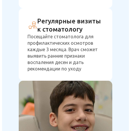
Регулярные визиты
к стоматологу
Посещайте стоматолога для
профилактических осмотров
каждые 3 месяца. Врач сможет
выявить ранние признаки
воспаления десен и дать
рекомендации по уходу