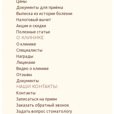
Цены
Документы для приёма
Выписка из истории болезни
Налоговый вычет
Акции и скидки
Полезные статьи
О КЛИНИКЕ
О клинике
Специалисты
Награды
Лицензии
Видео о клинике
Отзывы
Документы
НАШИ КОНТАКТЫ:
Контакты
Записаться на прием
Заказать обратный звонок
Задать вопрос стоматологу