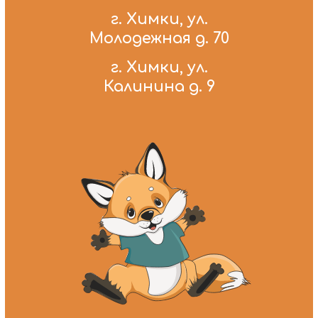
г. Химки, ул.
Молодежная д. 70
г. Химки, ул.
Калинина д. 9