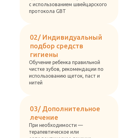
с использованием швейцарского
протокола GBT
02/ Индивидуальный
подбор средств
гигиены
Обучение ребенка правильной
чистке зубов, рекомендации по
использованию щеток, паст и
нитей
03/ Дополнительное
лечение
При необходимости —
терапевтическое или