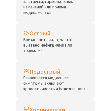
за стресса, гормональных
изменений или приема
медикаментов
Острый
Внезапное начало, часто
вызвано инфекциями или
травмами
Подострый
Развивается медленнее,
симптомы включают
кровоточивость и болезненность
Хронический