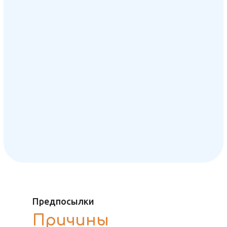
Предпосылки
Причины