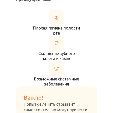
Плохая гигиена полости
рта
Скопление зубного
налета и камня
Возможные системные
заболевания
Важно!
Попытки лечить стоматит
самостоятельно могут привести