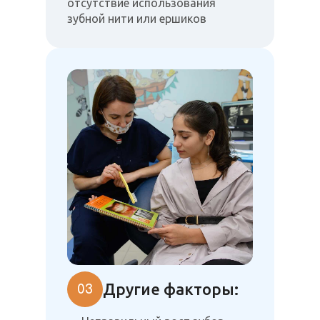
отсутствие использования
зубной нити или ершиков
Другие факторы:
03