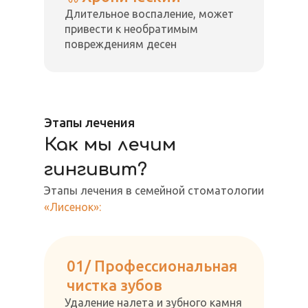
Длительное воспаление, может
привести к необратимым
повреждениям десен
Этапы лечения
Как мы лечим
гингивит?
Этапы лечения в семейной стоматологии
«Лисенок»:
01/ Профессиональная
чистка зубов
Удаление налета и зубного камня