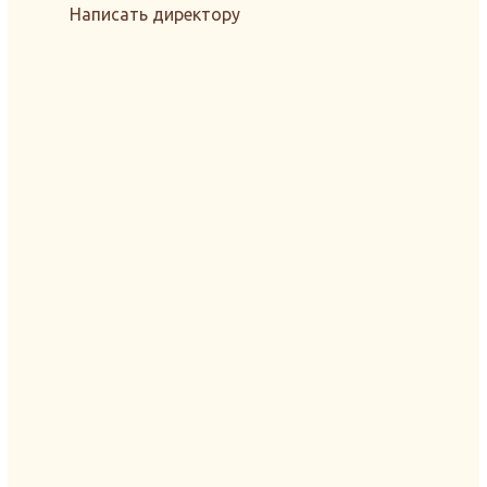
Написать директору