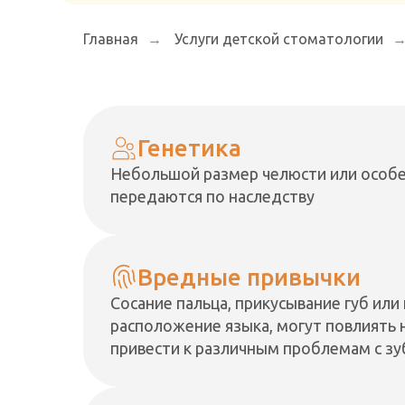
Главная
→
Услуги детской стоматологии
Генетика
Небольшой размер челюсти или особе
передаются по наследству
Вредные привычки
Сосание пальца, прикусывание губ или
расположение языка, могут повлиять н
привести к различным проблемам с з