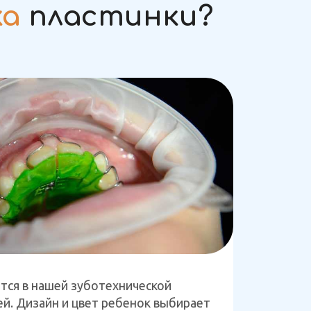
ка
пластинки?
тся в нашей зуботехнической
ей. Дизайн и цвет ребенок выбирает