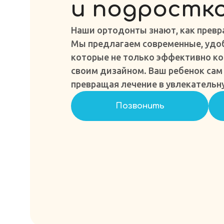
и подростк
Наши ортодонты знают, как превр
Мы предлагаем современные, удоб
которые не только эффективно ко
своим дизайном. Ваш ребенок сам 
превращая лечение в увлекательн
Позвонить