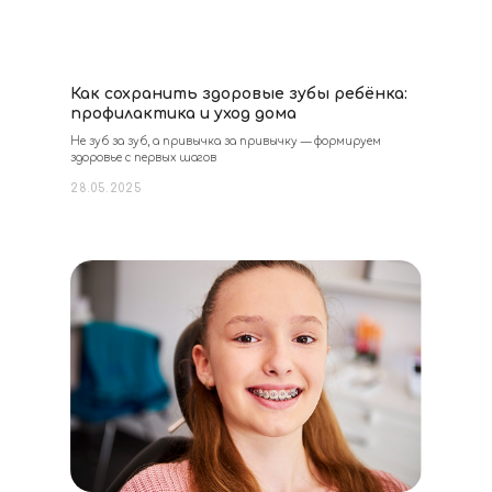
Как сохранить здоровые зубы ребёнка:
профилактика и уход дома
Не зуб за зуб, а привычка за привычку — формируем
здоровье с первых шагов
28.05.2025