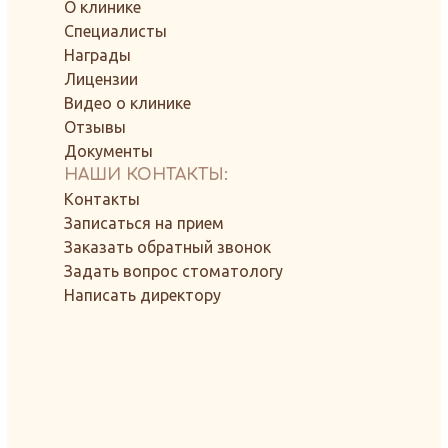
О клинике
Специалисты
Награды
Лицензии
Видео о клинике
Отзывы
Документы
НАШИ КОНТАКТЫ:
Контакты
Записаться на прием
Заказать обратный звонок
Задать вопрос стоматологу
Написать директору