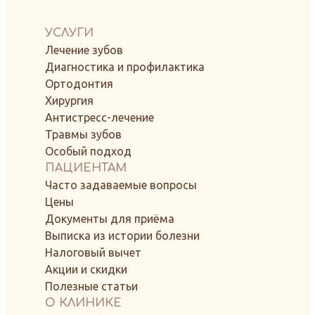
УСЛУГИ
Лечение зубов
Диагностика и профилактика
Ортодонтия
Хирургия
Антистресс-лечение
Травмы зубов
Особый подход
ПАЦИЕНТАМ
Часто задаваемые вопросы
Цены
Документы для приёма
Выписка из истории болезни
Налоговый вычет
Акции и скидки
Полезные статьи
О КЛИНИКЕ