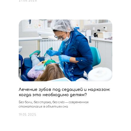
21.05.2025
Лечение зубов под седацией и наркозом:
когда это необходимо детям?
Без боли, без страха, без слёз — современная
стоматология в объятиях сна
19.05.2025