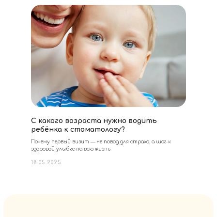
С какого возраста нужно водить
ребёнка к стоматологу?
Почему первый визит — не повод для страха, а шаг к
здоровой улыбке на всю жизнь
18.05.2025