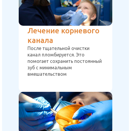
Лечение корневого
канала
После тщательной очистки
канал пломбируется. Это
помогает сохранить постоянный
зуб с минимальным
вмешательством