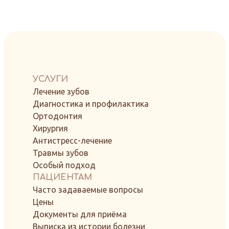
УСЛУГИ
Лечение зубов
Диагностика и профилактика
Ортодонтия
Хирургия
Антистресс-лечение
Травмы зубов
Особый подход
ПАЦИЕНТАМ
Часто задаваемые вопросы
Цены
Документы для приёма
Выписка из истории болезни