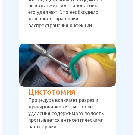
не подлежит восстановлению,
его удаляют. Это необходимо
для предотвращения
распространения инфекции
Цистотомия
Процедура включает разрез и
дренирование кисты. После
удаления содержимого полость
промывается антисептическими
растворами