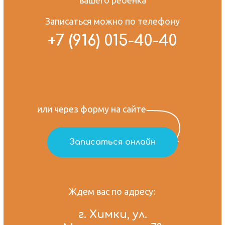
вашего ребенка
Записаться можно по телефону
+7 (916) 015-40-40
или через форму на сайте
Записаться онлайн
Ждем вас по адресу:
г. Химки, ул.