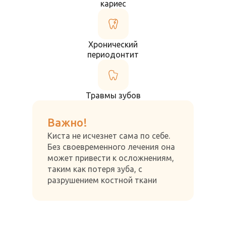
кариес
Хронический
периодонтит
Травмы зубов
Важно!
Киста не исчезнет сама по себе.
Без своевременного лечения она
может привести к осложнениям,
таким как потеря зуба, c
разрушением костной ткани