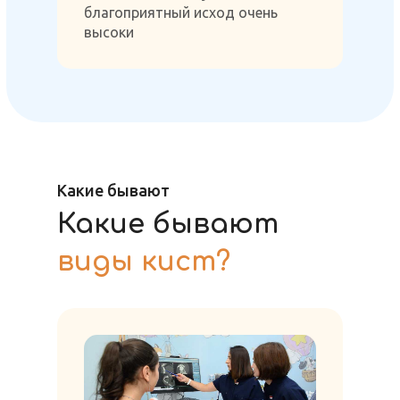
благоприятный исход очень
высоки
Какие бывают
Какие бывают
виды кист?