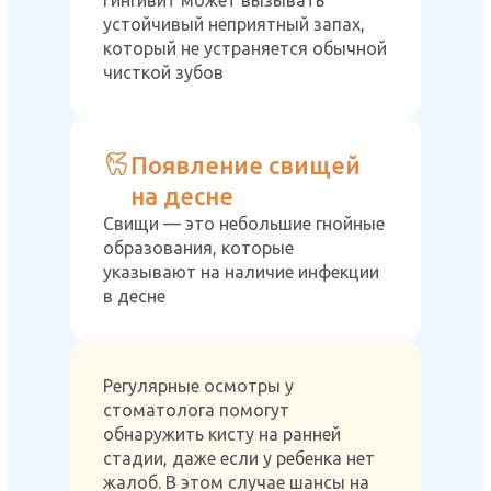
Гингивит может вызывать
устойчивый неприятный запах,
который не устраняется обычной
чисткой зубов
Появление свищей
на десне
Свищи — это небольшие гнойные
образования, которые
указывают на наличие инфекции
в десне
Регулярные осмотры у
стоматолога помогут
обнаружить кисту на ранней
стадии, даже если у ребенка нет
жалоб. В этом случае шансы на