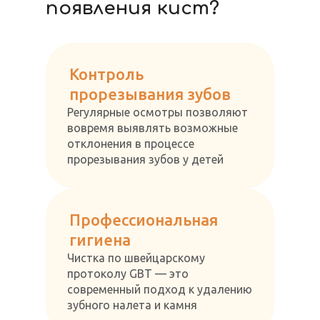
появления кист?
Контроль
прорезывания зубов
Регулярные осмотры позволяют
вовремя выявлять возможные
отклонения в процессе
прорезывания зубов у детей
Профессиональная
гигиена
Чистка по швейцарскому
протоколу GBT — это
современный подход к удалению
зубного налета и камня