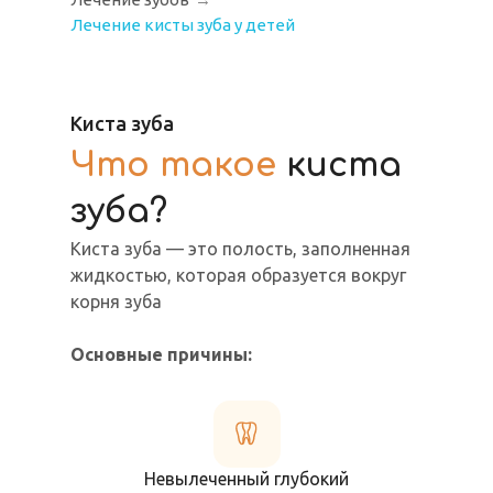
Лечение кисты зуба у детей
Киста зуба
Что такое
киста
зуба?
Киста зуба — это полость, заполненная
жидкостью, которая образуется вокруг
корня зуба
Основные причины:
Невылеченный глубокий