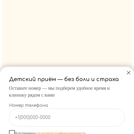
Детский приём — без
боли и
страха
Оставьте номер — мы подберем удобное время и
клинику рядом с вами
Номер телефона
+1(000)000-0000
Я соглашаюсь с
политикой конфиденциальности