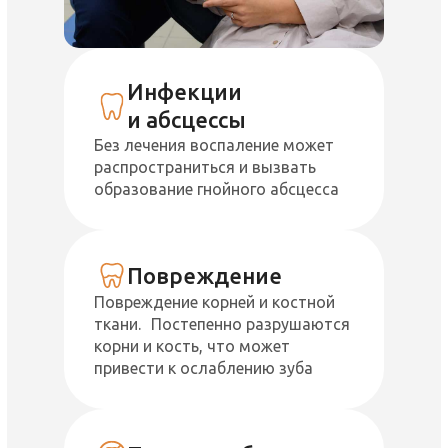
Инфекции
и абсцессы
Без лечения воспаление может
распространиться и вызвать
образование гнойного абсцесса
Повреждение
Повреждение корней и костной
ткани. Постепенно разрушаются
корни и кость, что может
привести к ослаблению зуба