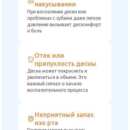
накусывании
При воспалении десен или
проблемах с зубами даже легкое
давление вызывает дискомфорт
и боль
Отек или
припухлость десны
Десна может покраснеть и
увеличиться в объеме. Это
важный сигнал о начале
воспалительного процесса
Неприятный запах
изо рта