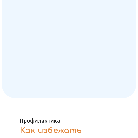
Профилактика
Как избежать