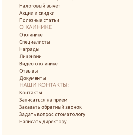
Налоговый вычет
Акции и скидки
Полезные статьи
О КЛИНИКЕ
О клинике
Специалисты
Награды
Лицензии
Видео о клинике
Отзывы
Документы
НАШИ КОНТАКТЫ:
Контакты
Записаться на прием
Заказать обратный звонок
Задать вопрос стоматологу
Написать директору