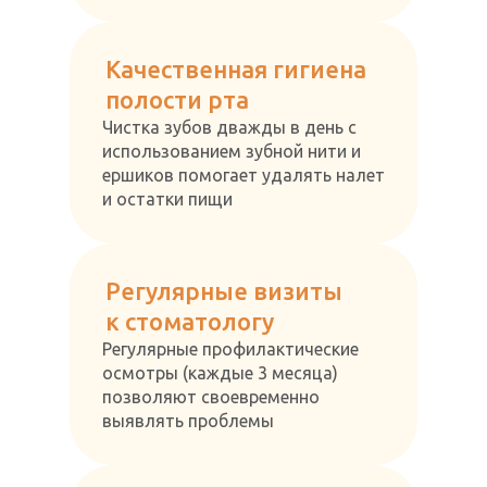
Качественная гигиена
полости рта
Чистка зубов дважды в день с
использованием зубной нити и
ершиков помогает удалять налет
и остатки пищи
Регулярные визиты
к стоматологу
Регулярные профилактические
осмотры (каждые 3 месяца)
позволяют своевременно
выявлять проблемы