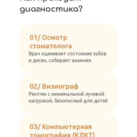
диагностика?
01/ Осмотр
стоматолога
Врач оценивает состояние зубов
и десен, собирает анамнез
02/ Визиограф
Рентген с минимальной лучевой
нагрузкой, безопасный для детей
03/ Компьютерная
томография (КЛКТ)