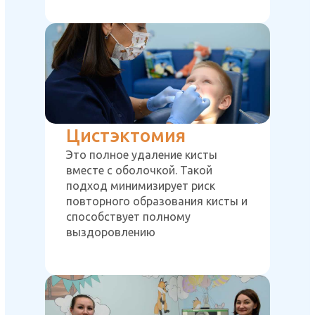
Цистэктомия
Это полное удаление кисты
вместе с оболочкой. Такой
подход минимизирует риск
повторного образования кисты и
способствует полному
выздоровлению