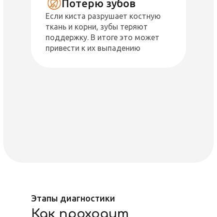
Потерю зубов
Если киста разрушает костную
ткань и корни, зубы теряют
поддержку. В итоге это может
привести к их выпадению
Этапы диагностики
Как проходит