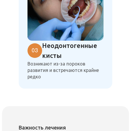
Неодонтогенные
03
кисты
Возникают из-за пороков
развития и встречаются крайне
редко
Важность лечения