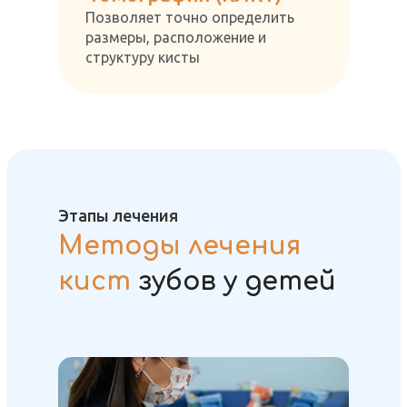
Позволяет точно определить
размеры, расположение и
структуру кисты
Этапы лечения
Методы лечения
кист
зубов у детей