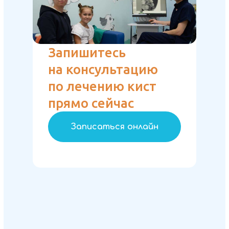
Запишитесь
на консультацию
по лечению кист
прямо сейчас
Записаться онлайн