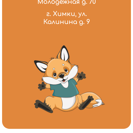
Молодежная д. 70
г. Химки, ул.
Калинина д. 9