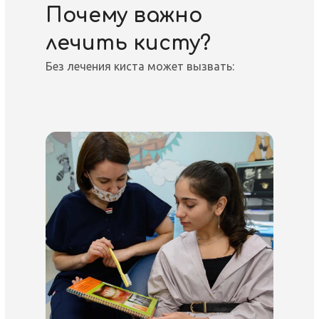
Почему важно
лечить кисту?
Без лечения киста может вызвать: