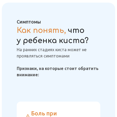
Симптомы
Как понять,
что
у ребенка киста?
На ранних стадиях киста может не
проявляться симптомами
Признаки, на которые стоит обратить
внимание:
Боль при